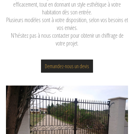
efficacement, tout en donnant un style esthétique à votre
habitation dès son entrée.
Plusieurs modèles sont à votre disposition, selon vos besoins et
vos envies.
N’hésitez pas à nous contacter pour obtenir un chiffrage de
votre projet.
Demandez-nous un devis